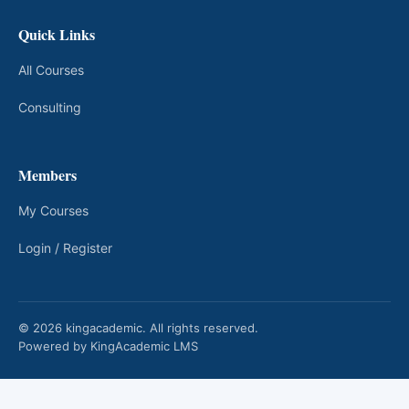
Quick Links
All Courses
Consulting
Members
My Courses
Login / Register
© 2026 kingacademic. All rights reserved.
Powered by KingAcademic LMS