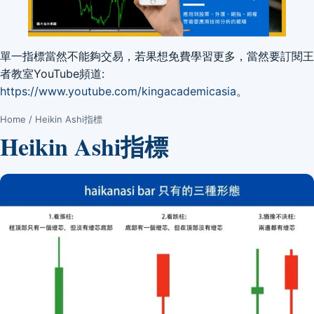
單一指標當然不能夠交易，若果想免費學習更多，當然要訂閱王
者教室YouTube頻道:
https://www.youtube.com/kingacademicasia
。
Home
/ Heikin Ashi指標
Heikin Ashi指標