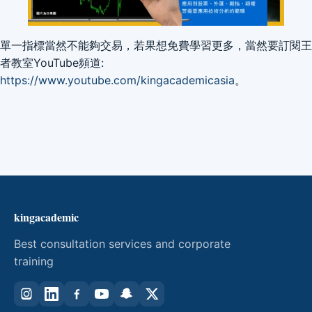
單一指標當然不能夠交易，若果想免費學習更多，當然要訂閱王
者教室YouTube頻道:
https://www.youtube.com/kingacademicasia
。
kingacademic
Best consultation services and corporate
training