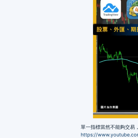
單一指標當然不能夠交易，
https://www.youtube.co