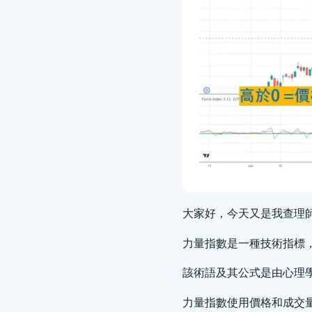
大家好，今天又是我查理師助手
力量指數是一種技術指標
該術語及其公式是由心理學家和
力量指數使用價格和成交