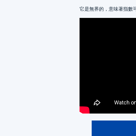
它是無界的，意味著指數