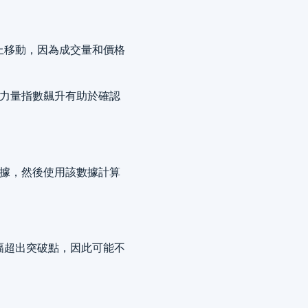
上移動，因為成交量和價格
的力量指數飆升有助於確認
數據，然後使用該數據計算
幅超出突破點，因此可能不