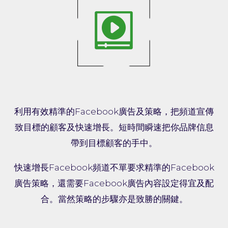
利用有效精準的Facebook廣告及策略，把頻道宣傳
致目標的顧客及快速增長。短時間瞬速把你品牌信息
帶到目標顧客的手中。
快速增長Facebook頻道不單要求精準的Facebook
廣告策略，還需要Facebook廣告內容設定得宜及配
合。當然策略的步驟亦是致勝的關鍵。