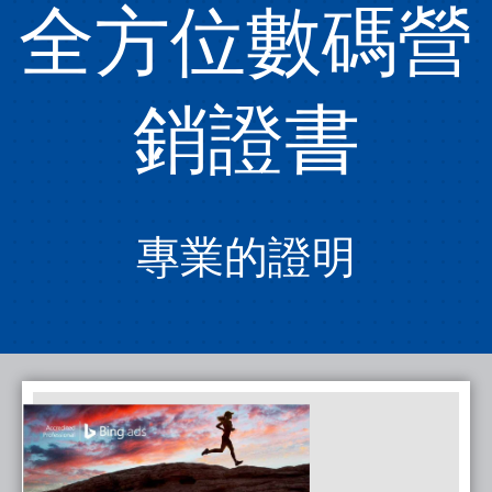
全方位數碼營
銷證書
專業的證明