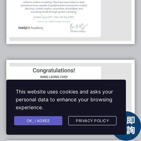
This website uses cookies and asks your
personal data to enhance your browsing
experience.
OK, I AGREE
PRIVACY POLICY