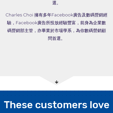
選。
Charles Choi 擁有多年Facebook廣告及數碼營銷經
驗，Facebook廣告所投放經驗豐富，前身為企業數
碼營銷部主管，亦畢業於市場學系，為你數碼營銷顧
問首選。
These customers love