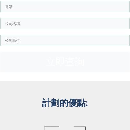
立即查詢
計劃的優點: