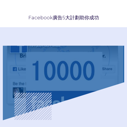
Facebook廣告5大計劃助你成功