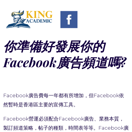
你準備好發展你的
Facebook廣告頻道嗎?
Facebook廣告費每一年都有所增加，但Facebook依
然暫時是香港區主要的宣傳工具。
Facebook營運必須配合Facebook廣告、業務本質，
製訂頻道策略，帖子的種類，時間表等等。Facebook廣